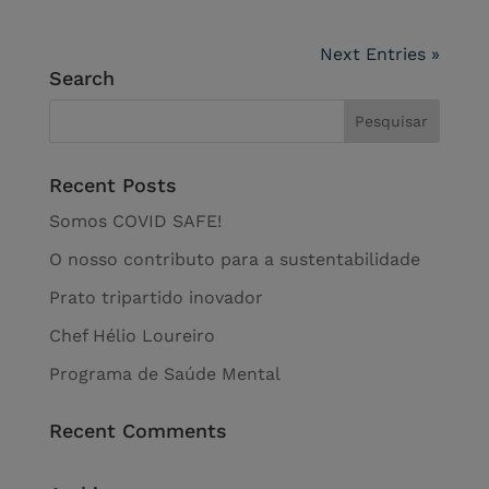
Next Entries »
Search
Recent Posts
Somos COVID SAFE!
O nosso contributo para a sustentabilidade
Prato tripartido inovador
Chef Hélio Loureiro
Programa de Saúde Mental
Recent Comments