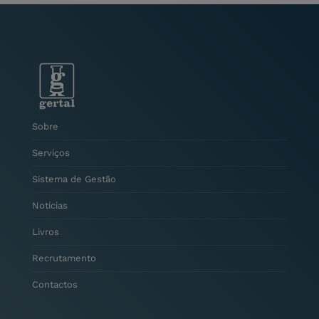
Sobre
Serviços
Sistema de Gestão
Notícias
Livros
Recrutamento
Contactos