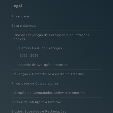
Legal
Privacidade
Ética e Conduta
Plano de Prevenção de Corrupção e de Infrações
Conexas
Relatório Anual de Execução
2026
|
2025
Relatório de Avaliação Intercalar
Prevenção e Combate ao Assédio no Trabalho
Privacidade de Colaboradores
Utilização de Computador, Software e Internet
Política de Inteligência Artificial
Elogios, Sugestões e Reclamações