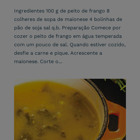
Ingredientes 100 g de peito de frango 8
colheres de sopa de maionese 4 bolinhas de
pão de soja sal q.b. Preparação Comece por
cozer o peito de frango em água temperada
com um pouco de sal. Quando estiver cozido,
desfie a carne e pique. Acrescente a
maionese. Corte o...