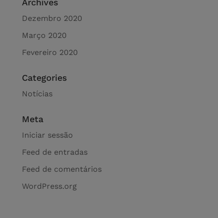
Archives
Dezembro 2020
Março 2020
Fevereiro 2020
Categories
Notícias
Meta
Iniciar sessão
Feed de entradas
Feed de comentários
WordPress.org