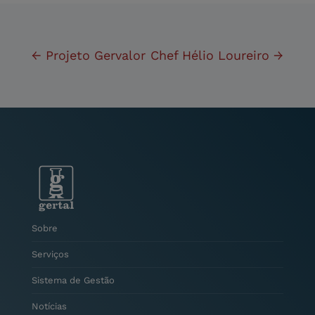
←
Projeto Gervalor
Chef Hélio Loureiro
→
Sobre
Serviços
Sistema de Gestão
Notícias