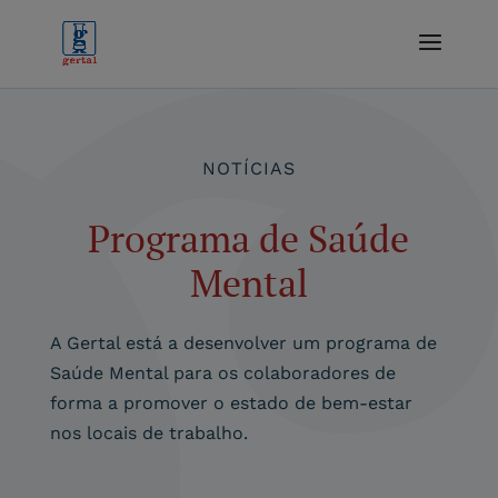
NOTÍCIAS
Programa de Saúde
Mental
A Gertal está a desenvolver um programa de
Saúde Mental para os colaboradores de
forma a promover o estado de bem-estar
nos locais de trabalho.