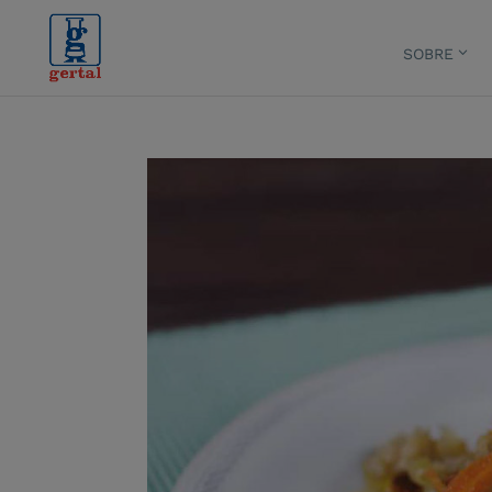
SOBRE