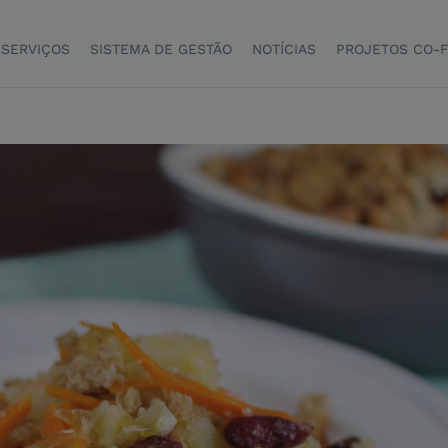
SERVIÇOS
SISTEMA DE GESTÃO
NOTÍCIAS
PROJETOS CO-F