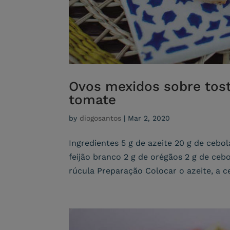
Ovos mexidos sobre tost
tomate
by
diogosantos
|
Mar 2, 2020
Ingredientes 5 g de azeite 20 g de cebo
feijão branco 2 g de orégãos 2 g de cebo
rúcula Preparação Colocar o azeite, a ce