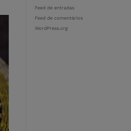
Feed de entradas
Feed de comentários
WordPress.org