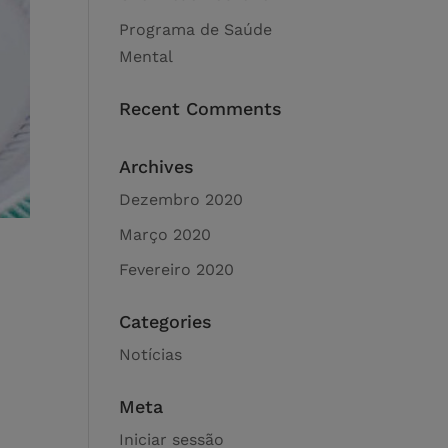
Programa de Saúde
Mental
Recent Comments
Archives
Dezembro 2020
Março 2020
Fevereiro 2020
Categories
Notícias
Meta
Iniciar sessão