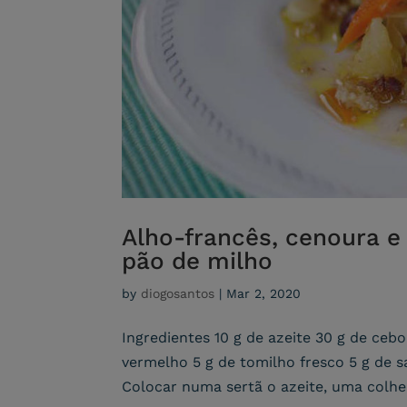
Alho-francês, cenoura e
pão de milho
by
diogosantos
|
Mar 2, 2020
Ingredientes 10 g de azeite 30 g de cebo
vermelho 5 g de tomilho fresco 5 g de s
Colocar numa sertã o azeite, uma colher