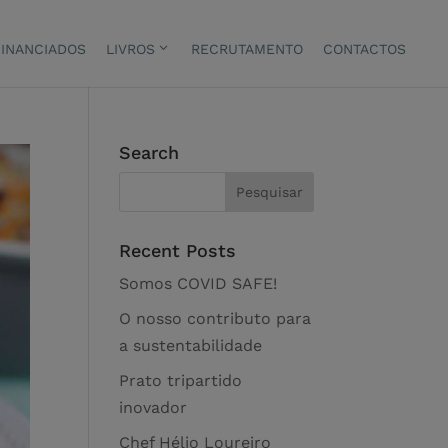
INANCIADOS
LIVROS
RECRUTAMENTO
CONTACTOS
Search
Recent Posts
Somos COVID SAFE!
O nosso contributo para
a sustentabilidade
Prato tripartido
inovador
Chef Hélio Loureiro