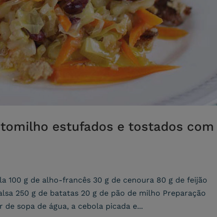
 tomilho estufados e tostados com
la 100 g de alho-francês 30 g de cenoura 80 g de feijão
alsa 250 g de batatas 20 g de pão de milho Preparação
 de sopa de água, a cebola picada e...