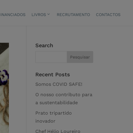
INANCIADOS
LIVROS
RECRUTAMENTO
CONTACTOS
Search
Recent Posts
Somos COVID SAFE!
O nosso contributo para
a sustentabilidade
Prato tripartido
inovador
Chef Hélio Loureiro