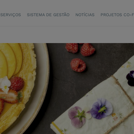
SERVIÇOS
SISTEMA DE GESTÃO
NOTÍCIAS
PROJETOS CO-F