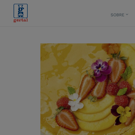
SOBRE