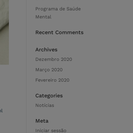
Programa de Saúde
Mental
Recent Comments
Archives
Dezembro 2020
Março 2020
Fevereiro 2020
Categories
Notícias
ml
Meta
Iniciar sessão