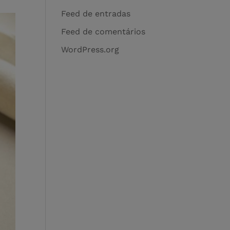
Feed de entradas
Feed de comentários
WordPress.org