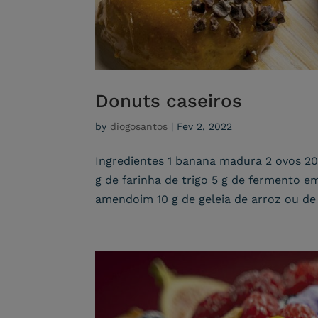
Donuts caseiros
by
diogosantos
|
Fev 2, 2022
Ingredientes 1 banana madura 2 ovos 20
g de farinha de trigo 5 g de fermento e
amendoim 10 g de geleia de arroz ou de 