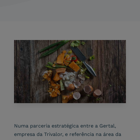
Numa parceria estratégica entre a Gertal,
empresa da Trivalor, e referência na área da