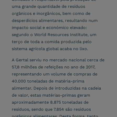
uma grande quantidade de resíduos
orgânicos e inorgânicos, bem como de
desperdícios alimentares, resultando num
impacto social e económico elevado:
segundo o World Resources Institute, um
terço de toda a comida produzida pelo
sistema agrícola global acaba no lixo.
A Gertal serviu no mercado nacional cerca de
57,8 milhões de refeições no ano de 2017,
representando um volume de compras de
40.000 toneladas de matéria-prima
alimentar. Depois de introduzidas na cadeia
de valor, estas matérias-primas geram
aproximadamente 8.875 toneladas de
resíduos, sendo que 7.854 são resíduos
orgânicos alimentares. Desta forma, tanto