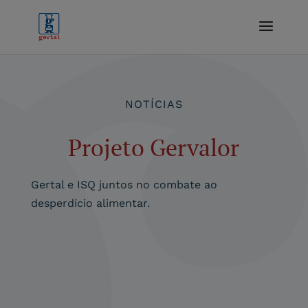
NOTÍCIAS
Projeto Gervalor
Gertal e ISQ juntos no combate ao
desperdício alimentar.