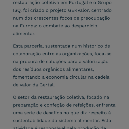
restauração coletiva em Portugal e o Grupo
ISQ, foi criado o projeto GERValor, centrado
num dos crescentes focos de preocupação
na Europa: o combate ao desperdício
alimentar.
Esta parceria, sustentada num histórico de
colaboração entre as organizações, foca-se
na procura de soluções para a valorização
dos resíduos orgânicos alimentares,
fomentando a economia circular na cadeia
de valor da Gertal.
O setor da restauração coletiva, focado na
preparação e confeção de refeições, enfrenta
uma série de desafios no que diz respeito à
sustentabilidade do sistema alimentar. Esta
atividade é responsável pela produção de