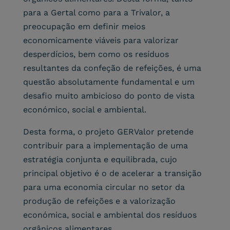
para a Gertal como para a Trivalor, a
preocupação em definir meios
economicamente viáveis para valorizar
desperdícios, bem como os resíduos
resultantes da confeção de refeições, é uma
questão absolutamente fundamental e um
desafio muito ambicioso do ponto de vista
económico, social e ambiental.
Desta forma, o projeto GERValor pretende
contribuir para a implementação de uma
estratégia conjunta e equilibrada, cujo
principal objetivo é o de acelerar a transição
para uma economia circular no setor da
produção de refeições e a valorização
económica, social e ambiental dos resíduos
orgânicos alimentares.