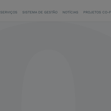
SERVIÇOS
SISTEMA DE GESTÃO
NOTÍCIAS
PROJETOS CO-F