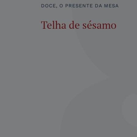
DOCE, O PRESENTE DA MESA
Telha de sésamo