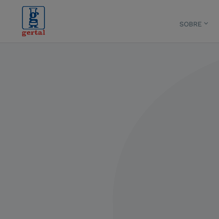
SOBRE