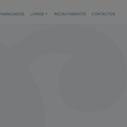
INANCIADOS
LIVROS
RECRUTAMENTO
CONTACTOS