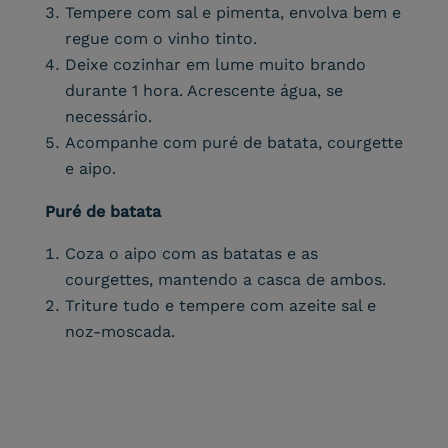
Tempere com sal e pimenta, envolva bem e
regue com o vinho tinto.
Deixe cozinhar em lume muito brando
durante 1 hora. Acrescente água, se
necessário.
Acompanhe com puré de batata, courgette
e aipo.
Puré de batata
Coza o aipo com as batatas e as
courgettes, mantendo a casca de ambos.
Triture tudo e tempere com azeite sal e
noz-moscada.