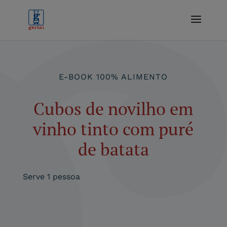
E-BOOK 100% ALIMENTO
Cubos de novilho em
vinho tinto com puré
de batata
Serve 1 pessoa