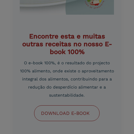
Encontre esta e muitas
outras receitas no nosso E-
book 100%
O e-book 100%, é o resultado do projecto
100% alimento, onde existe o aproveitamento
integral dos alimentos, contribuindo para a
redução do desperdício alimentar e a
sustentabilidade.
DOWNLOAD E-BOOK