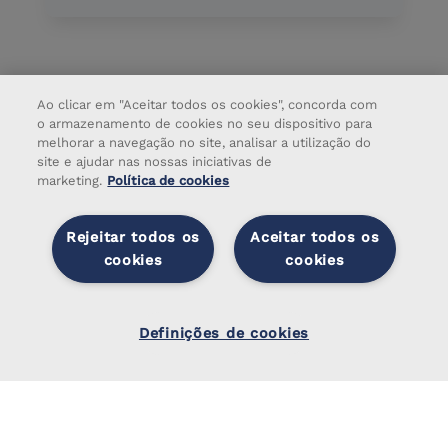
Ao clicar em "Aceitar todos os cookies", concorda com
o armazenamento de cookies no seu dispositivo para
melhorar a navegação no site, analisar a utilização do
site e ajudar nas nossas iniciativas de
marketing.
Política de cookies
Rejeitar todos os
Aceitar todos os
cookies
cookies
Definiçõ
es de
Definições de cookies
cookies
Sobre