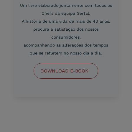
Um livro elaborado juntamente com todos os
Chefs da equipa Gertal.
A história de uma vida de mais de 40 anos,
procura a satisfação dos nossos
consumidores,
acompanhando as alterações dos tempos
que se refletem no nosso dia a dia.
DOWNLOAD E-BOOK