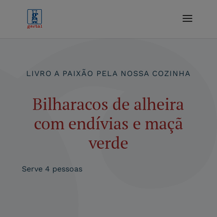
LIVRO A PAIXÃO PELA NOSSA COZINHA
Bilharacos de alheira
com endívias e maçã
verde
Serve 4 pessoas