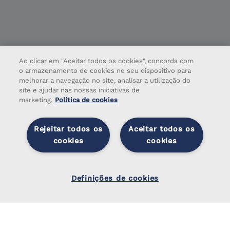
Ao clicar em "Aceitar todos os cookies", concorda com
o armazenamento de cookies no seu dispositivo para
melhorar a navegação no site, analisar a utilização do
site e ajudar nas nossas iniciativas de
marketing.
Política de cookies
Rejeitar todos os
Aceitar todos os
cookies
cookies
Sobre
Definiçõ
es de
Serviços
Definições de cookies
cookies
Sistema de Gestão
Notícias