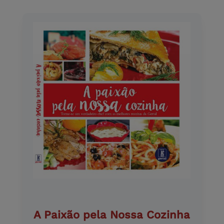
A Paixão pela Nossa Cozinha