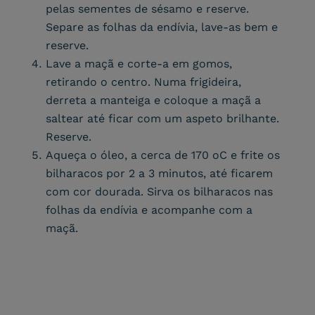
pelas sementes de sésamo e reserve.
Separe as folhas da endívia, lave-as bem e
reserve.
Lave a maçã e corte-a em gomos,
retirando o centro. Numa frigideira,
derreta a manteiga e coloque a maçã a
saltear até ficar com um aspeto brilhante.
Reserve.
Aqueça o óleo, a cerca de 170 oC e frite os
bilharacos por 2 a 3 minutos, até ficarem
com cor dourada. Sirva os bilharacos nas
folhas da endívia e acompanhe com a
maçã.